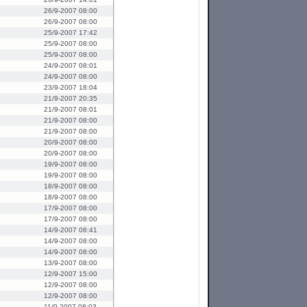
26/9-2007 08:00
26/9-2007 08:00
25/9-2007 17:42
25/9-2007 08:00
25/9-2007 08:00
24/9-2007 08:01
24/9-2007 08:00
23/9-2007 18:04
21/9-2007 20:35
21/9-2007 08:01
21/9-2007 08:00
21/9-2007 08:00
20/9-2007 08:00
20/9-2007 08:00
19/9-2007 08:00
19/9-2007 08:00
18/9-2007 08:00
18/9-2007 08:00
17/9-2007 08:00
17/9-2007 08:00
14/9-2007 08:41
14/9-2007 08:00
14/9-2007 08:00
13/9-2007 08:00
12/9-2007 15:00
12/9-2007 08:00
12/9-2007 08:00
11/9-2007 08:03