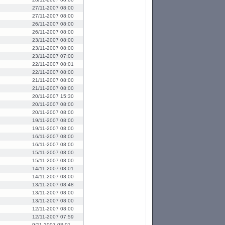
27/11-2007 08:00
27/11-2007 08:00
26/11-2007 08:00
26/11-2007 08:00
23/11-2007 08:00
23/11-2007 08:00
23/11-2007 07:00
22/11-2007 08:01
22/11-2007 08:00
21/11-2007 08:00
21/11-2007 08:00
20/11-2007 15:30
20/11-2007 08:00
20/11-2007 08:00
19/11-2007 08:00
19/11-2007 08:00
16/11-2007 08:00
16/11-2007 08:00
15/11-2007 08:00
15/11-2007 08:00
14/11-2007 08:01
14/11-2007 08:00
13/11-2007 08:48
13/11-2007 08:00
13/11-2007 08:00
12/11-2007 08:00
12/11-2007 07:59
9/11-2007 08:01