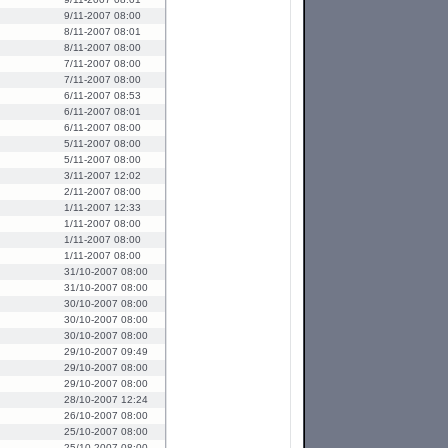
9/11-2007 08:00
8/11-2007 08:01
8/11-2007 08:00
7/11-2007 08:00
7/11-2007 08:00
6/11-2007 08:53
6/11-2007 08:01
6/11-2007 08:00
5/11-2007 08:00
5/11-2007 08:00
3/11-2007 12:02
2/11-2007 08:00
1/11-2007 12:33
1/11-2007 08:00
1/11-2007 08:00
1/11-2007 08:00
31/10-2007 08:00
31/10-2007 08:00
30/10-2007 08:00
30/10-2007 08:00
30/10-2007 08:00
29/10-2007 09:49
29/10-2007 08:00
29/10-2007 08:00
28/10-2007 12:24
26/10-2007 08:00
25/10-2007 08:00
25/10-2007 08:00