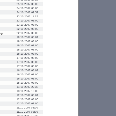
25/10-2007 08:00
24/10-2007 08:00
24/10-2007 07:59
23/10-2007 11:15
23/10-2007 08:00
23/10-2007 08:00
22/10-2007 08:00
ing
22/10-2007 08:00
19/10-2007 08:01
19/10-2007 08:00
19/10-2007 08:00
18/10-2007 08:00
18/10-2007 08:00
17/10-2007 08:00
17/10-2007 08:00
17/10-2007 08:00
16/10-2007 08:01
16/10-2007 08:00
16/10-2007 08:00
15/10-2007 08:00
14/10-2007 22:38
13/10-2007 18:06
12/10-2007 08:01
12/10-2007 08:00
12/10-2007 08:00
11/10-2007 08:00
11/10-2007 08:00
10/10-2007 12:23