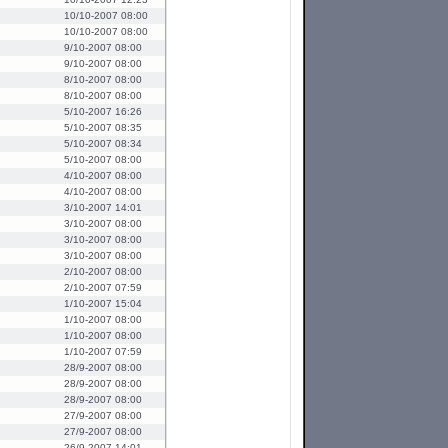
10/10-2007 08:00
10/10-2007 08:00
9/10-2007 08:00
9/10-2007 08:00
8/10-2007 08:00
8/10-2007 08:00
5/10-2007 16:26
5/10-2007 08:35
5/10-2007 08:34
5/10-2007 08:00
4/10-2007 08:00
4/10-2007 08:00
3/10-2007 14:01
3/10-2007 08:00
3/10-2007 08:00
3/10-2007 08:00
2/10-2007 08:00
2/10-2007 07:59
1/10-2007 15:04
1/10-2007 08:00
1/10-2007 08:00
1/10-2007 07:59
28/9-2007 08:00
28/9-2007 08:00
28/9-2007 08:00
27/9-2007 08:00
27/9-2007 08:00
26/9-2007 14:01