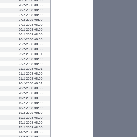
28/2-2008 08:00
28/2-2008 08:00
28/2-2008 08:00
27/2-2008 08:00
27/2-2008 08:00
27/2-2008 08:00
26/2-2008 08:00
26/2-2008 08:00
26/2-2008 08:00
25/2-2008 08:00
25/2-2008 08:00
22/2-2008 08:01
22/2-2008 08:00
22/2-2008 08:00
21/2-2008 08:01
21/2-2008 08:00
21/2-2008 08:00
20/2-2008 08:01
20/2-2008 08:00
20/2-2008 08:00
19/2-2008 08:00
19/2-2008 08:00
18/2-2008 08:00
18/2-2008 08:00
15/2-2008 08:00
15/2-2008 08:00
15/2-2008 08:00
14/2-2008 08:00