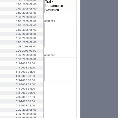
18/3-2008 08:00
Trafik
17/3-2008 08:00
Uddannelse
17/3-2008 08:00
Værksted
16/3-2008 09:59
15/3-2008 08:55
annonce
14/3-2008 08:00
14/3-2008 08:00
13/3-2008 08:01
13/3-2008 08:00
12/3-2008 08:00
12/3-2008 08:00
11/3-2008 08:00
11/3-2008 08:00
10/3-2008 08:00
annonce
10/3-2008 08:00
7/3-2008 08:00
7/3-2008 08:00
6/3-2008 08:00
6/3-2008 08:00
5/3-2008 08:00
5/3-2008 08:00
4/3-2008 17:00
4/3-2008 08:00
4/3-2008 07:59
3/3-2008 08:00
3/3-2008 08:00
29/2-2008 08:00
29/2-2008 08:00