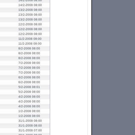
14/2-2008 08:00
14/2-2008 08:00
13/2-2008 08:00
13/2-2008 08:00
13/2-2008 08:00
12/2-2008 08:00
12/2-2008 08:00
12/2-2008 08:00
11/2-2008 08:00
11/2-2008 08:00
8/2-2008 08:00
8/2-2008 08:00
8/2-2008 08:00
7/2-2008 08:00
7/2-2008 08:00
7/2-2008 08:00
6/2-2008 08:00
6/2-2008 08:00
5/2-2008 08:01
5/2-2008 08:00
4/2-2008 08:00
4/2-2008 08:00
4/2-2008 08:00
1/2-2008 08:00
1/2-2008 08:00
31/1-2008 08:00
31/1-2008 08:00
31/1-2008 07:00