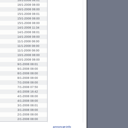
16/1-2008 08:01
16/1-2008 08:00
16/1-2008 08:00
15/1-2008 08:01
15/1-2008 08:00
15/1-2008 08:00
14/1-2008 11:34
14/1-2008 08:01
14/1-2008 08:00
11/1-2008 08:00
11/1-2008 08:00
11/1-2008 08:00
10/1-2008 08:00
10/1-2008 08:00
9/1-2008 08:01
9/1-2008 08:00
8/1-2008 08:00
8/1-2008 08:00
7/1-2008 08:00
7/1-2008 07:50
4/1-2008 16:42
4/1-2008 08:00
4/1-2008 08:00
3/1-2008 08:01
3/1-2008 08:00
2/1-2008 08:00
2/1-2008 08:00
annoncør-info