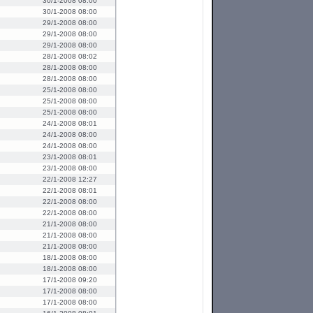
30/1-2008 08:00
30/1-2008 08:00
29/1-2008 08:00
29/1-2008 08:00
29/1-2008 08:00
28/1-2008 08:02
28/1-2008 08:00
28/1-2008 08:00
25/1-2008 08:00
25/1-2008 08:00
25/1-2008 08:00
24/1-2008 08:01
24/1-2008 08:00
24/1-2008 08:00
23/1-2008 08:01
23/1-2008 08:00
22/1-2008 12:27
22/1-2008 08:01
22/1-2008 08:00
22/1-2008 08:00
21/1-2008 08:00
21/1-2008 08:00
21/1-2008 08:00
18/1-2008 08:00
18/1-2008 08:00
17/1-2008 09:20
17/1-2008 08:00
17/1-2008 08:00