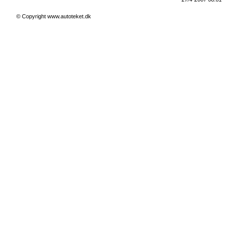
© Copyright www.autoteket.dk